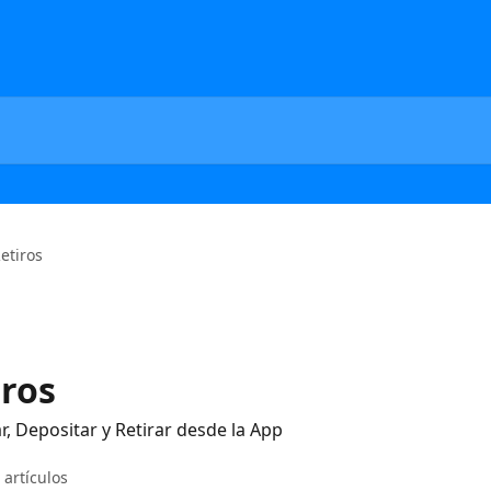
etiros
iros
 Depositar y Retirar desde la App
 artículos