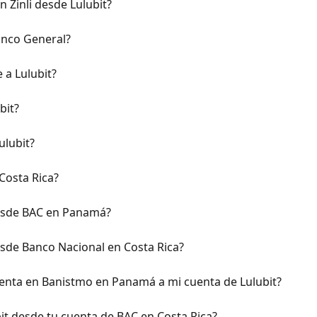
 Zinli desde Lulubit?
anco General?
 a Lulubit?
bit?
ulubit?
Costa Rica?
desde BAC en Panamá?
sde Banco Nacional en Costa Rica?
enta en Banistmo en Panamá a mi cuenta de Lulubit?
t desde tu cuenta de BAC en Costa Rica?