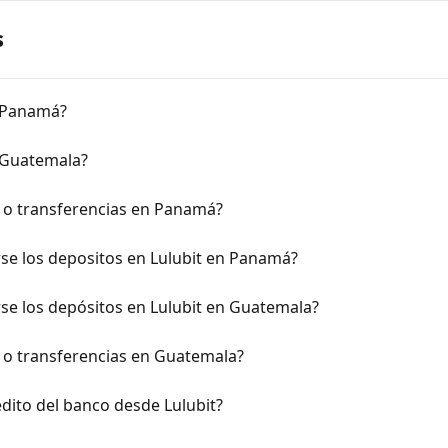
s
n Panamá?
 Guatemala?
 o transferencias en Panamá?
se los depositos en Lulubit en Panamá?
se los depósitos en Lulubit en Guatemala?
 o transferencias en Guatemala?
dito del banco desde Lulubit?