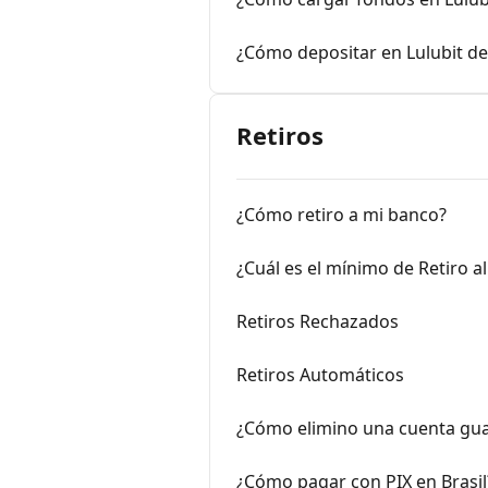
¿Cómo depositar en Lulubit d
Retiros
¿Cómo retiro a mi banco?
¿Cuál es el mínimo de Retiro a
Retiros Rechazados
Retiros Automáticos
¿Cómo elimino una cuenta gua
¿Cómo pagar con PIX en Brasil