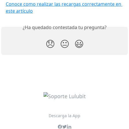
Conoce como realizar las recargas correctamente en 
este artículo
¿Ha quedado contestada tu pregunta?
😞
😐
😃
Descarga la App