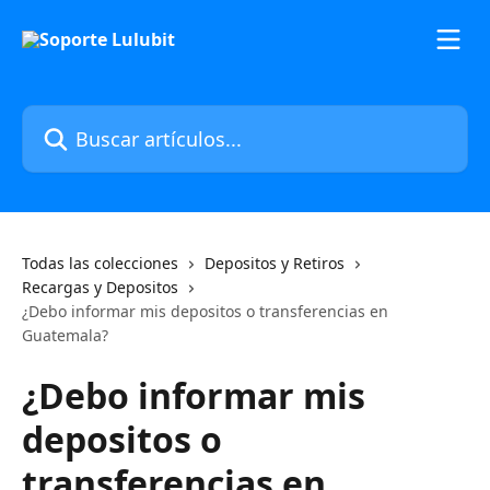
Ir al contenido principal
Buscar artículos...
Todas las colecciones
Depositos y Retiros
Recargas y Depositos
¿Debo informar mis depositos o transferencias en
Guatemala?
¿Debo informar mis
depositos o
transferencias en