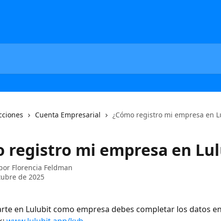
cciones
Cuenta Empresarial
¿Cómo registro mi empresa en L
 registro mi empresa en Lul
 por
Florencia Feldman
tubre de 2025
arte en Lulubit como empresa debes completar los datos en 