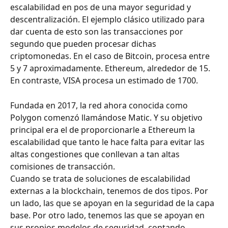
escalabilidad en pos de una mayor seguridad y 
descentralización. El ejemplo clásico utilizado para 
dar cuenta de esto son las transacciones por 
segundo que pueden procesar dichas 
criptomonedas. En el caso de Bitcoin, procesa entre 
5 y 7 aproximadamente. Ethereum, alrededor de 15. 
En contraste, VISA procesa un estimado de 1700.
Fundada en 2017, la red ahora conocida como 
Polygon comenzó llamándose Matic. Y su objetivo 
principal era el de proporcionarle a Ethereum la 
escalabilidad que tanto le hace falta para evitar las 
altas congestiones que conllevan a tan altas 
comisiones de transacción.
Cuando se trata de soluciones de escalabilidad 
externas a la blockchain, tenemos de dos tipos. Por 
un lado, las que se apoyan en la seguridad de la capa 
base. Por otro lado, tenemos las que se apoyan en 
sus propios modelos de seguridad, contando 