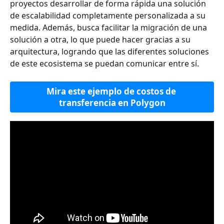
proyectos desarrollar de forma rápida una solución 
de escalabilidad completamente personalizada a su 
medida. Además, busca facilitar la migración de una 
solución a otra, lo que puede hacer gracias a su 
arquitectura, logrando que las diferentes soluciones 
de este ecosistema se puedan comunicar entre sí.
Mira este ejemplo de costos de 
transferencia en Polygon