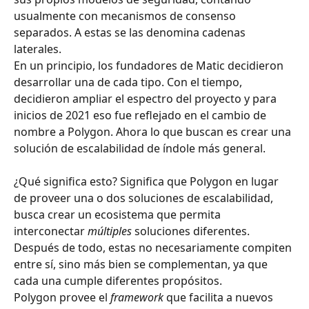
usualmente con mecanismos de consenso 
separados. A estas se las denomina cadenas 
laterales.
En un principio, los fundadores de Matic decidieron 
desarrollar una de cada tipo. Con el tiempo, 
decidieron ampliar el espectro del proyecto y para 
inicios de 2021 eso fue reflejado en el cambio de 
nombre a Polygon. Ahora lo que buscan es crear una 
solución de escalabilidad de índole más general.
¿Qué significa esto? Significa que Polygon en lugar 
de proveer una o dos soluciones de escalabilidad, 
busca crear un ecosistema que permita 
interconectar 
múltiples
 soluciones diferentes. 
Después de todo, estas no necesariamente compiten 
entre sí, sino más bien se complementan, ya que 
cada una cumple diferentes propósitos.
Polygon provee el 
framework
 que facilita a nuevos 