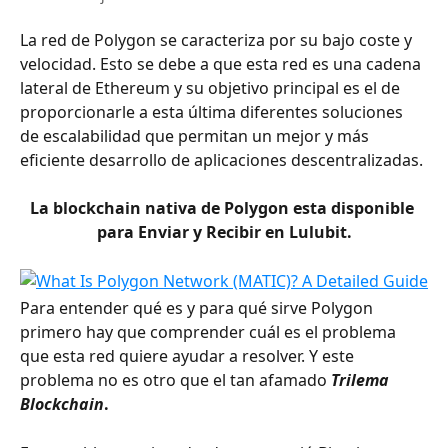
La red de Polygon se caracteriza por su bajo coste y 
velocidad. Esto se debe a que esta red es una cadena 
lateral de Ethereum y su objetivo principal es el de 
proporcionarle a esta última diferentes soluciones 
de escalabilidad que permitan un mejor y más 
eficiente desarrollo de aplicaciones descentralizadas.
La blockchain nativa de Polygon esta disponible 
para Enviar y Recibir en Lulubit.
Para entender qué es y para qué sirve Polygon 
primero hay que comprender cuál es el problema 
que esta red quiere ayudar a resolver. Y este 
problema no es otro que el tan afamado 
Trilema 
Blockchain
.