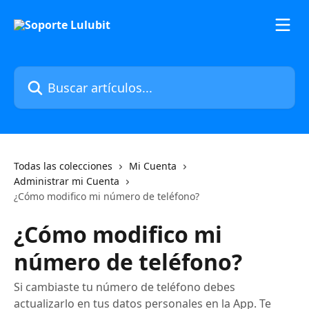
Ir al contenido principal
Buscar artículos...
Todas las colecciones
Mi Cuenta
Administrar mi Cuenta
¿Cómo modifico mi número de teléfono?
¿Cómo modifico mi
número de teléfono?
Si cambiaste tu número de teléfono debes
actualizarlo en tus datos personales en la App. Te